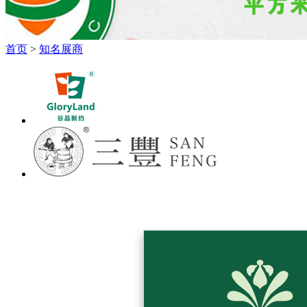
首页
>
知名展商