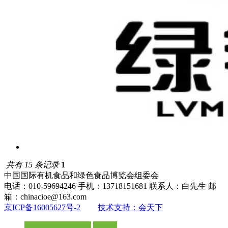
共有 15 条记录
1
中国国际有机食品和绿色食品博览会组委会
电话：010-59694246 手机：13718151681 联系人：白先生 邮
箱：chinacioe@163.com
京ICP备16005627号-2
技术支持：会天下