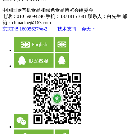
中国国际有机食品和绿色食品博览会组委会
电话：010-59694246 手机：13718151681 联系人：白先生 邮
箱：chinacioe@163.com
京ICP备16005627号-2
技术支持：会天下