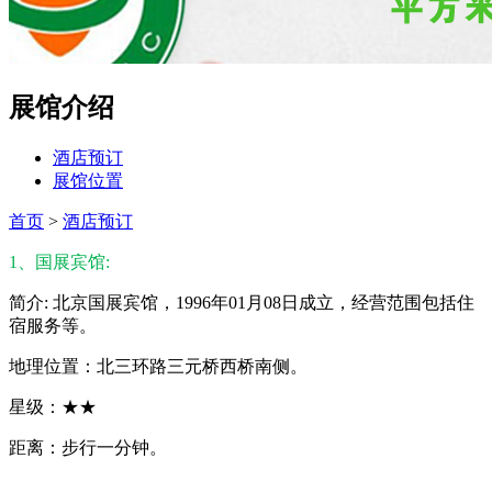
展馆介绍
酒店预订
展馆位置
首页
>
酒店预订
1、国展宾馆:
简介: 北京国展宾馆，1996年01月08日成立，经营范围包括住
宿服务等。
地理位置：北三环路三元桥西桥南侧。
星级：★★
距离：步行一分钟。