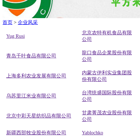
首页
>
企业风采
北京农特有机食品有限
Yug Rusi
公司
龍口食品企業股份有限
青岛千叶食品有限公司
公司
内蒙古伊利实业集团股
上海多利农业发展有限公司
份有限公司
台湾统盛国际股份有限
乌苏里江米业有限公司
公司
甘肃菁茂农业股份有限
北京中彩天星纺织品有限公司
公司
新疆西部牧业股份有限公司
Yablochko