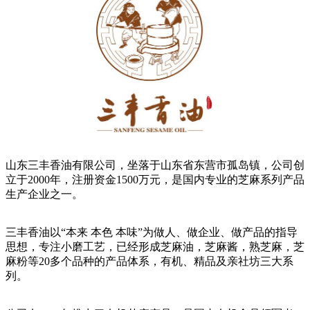
山东三丰香油有限公司，坐落于山东省东营市孤岛镇，公司创
立于2000年，注册资金1500万元，是国内专业的芝麻系列产品
生产企业之一。
三丰香油以“本来 本色 本味”为做人、做企业、做产品的指导
思想，专注小磨工艺，已经形成芝麻油，芝麻酱，熟芝麻，芝
麻粉等20多个品种的产品体系，有机、精品及亲社坊三大系
列。