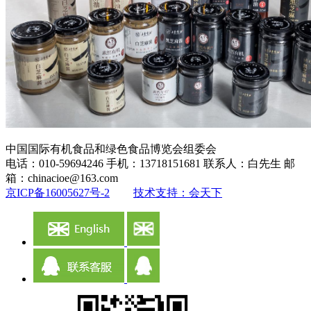
中国国际有机食品和绿色食品博览会组委会
电话：010-59694246 手机：13718151681 联系人：白先生 邮
箱：chinacioe@163.com
京ICP备16005627号-2
技术支持：会天下