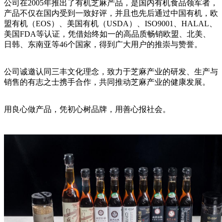
公司在2005年推出了有机芝麻产品，是国内有机食品领军者，
产品不仅在国内受到一致好评，并且也先后通过中国有机，欧
盟有机（EOS）、美国有机（USDA）、ISO9001、HALAL、
美国FDA等认证，凭借始终如一的高品质畅销欧盟、北美、
日韩、东南亚等46个国家，得到广大用户的推崇与赞誉。
公司诚邀认同三丰文化理念，致力于芝麻产业的研发、生产与
销售的有志之士携手合作，共同推动芝麻产业的健康发展。
用良心做产品，凭初心树品牌，用善心报社会。