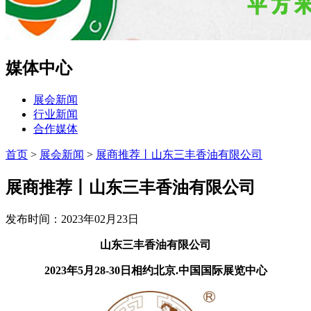
媒体中心
展会新闻
行业新闻
合作媒体
首页
>
展会新闻
>
展商推荐丨山东三丰香油有限公司
展商推荐丨山东三丰香油有限公司
发布时间：2023年02月23日
山东三丰香油有限公司
2023年5月28-30日相约北京.中国国际展览中心